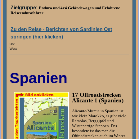
Zielgruppe:
Enduro und 4x4 Geländewagen und Erfahrene
Reiseendurofahrer
Zu den Reise - Berichten von Sardinien Ost
springen (hier klicken)
Ost
West
Spanien
17 Offroadstrecken
Alicante 1 (Spanien)
Alicante/Murcia in Spanien ist
wie klein Marokko, es gibt viele
Ramblas, Berggipfel und
Wüstenartige Steppen. Das
besondere ist das man die
Offroadstrecken auch im Winter