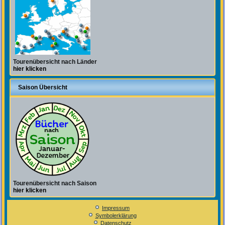
Tourenübersicht nach Länder
hier klicken
Saison Übersicht
Tourenübersicht nach Saison
hier klicken
Impressum
Symbolerklärung
Datenschutz