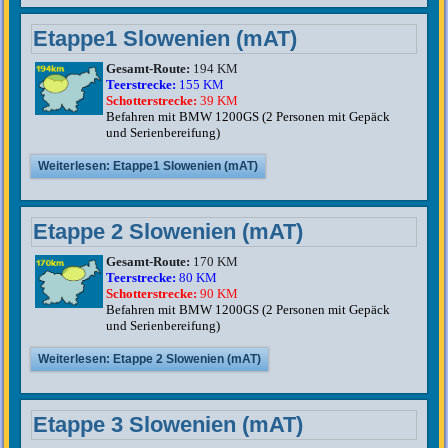
Etappe1 Slowenien (mAT)
Gesamt-Route:
194 KM
Teerstrecke:
155 KM
Schotterstrecke:
39 KM
Befahren mit BMW 1200GS (2 Personen mit Gepäck
und Serienbereifung)
Weiterlesen: Etappe1 Slowenien (mAT)
Etappe 2 Slowenien (mAT)
Gesamt-Route:
170 KM
Teerstrecke:
80 KM
Schotterstrecke:
90 KM
Befahren mit BMW 1200GS (2 Personen mit Gepäck
und Serienbereifung)
Weiterlesen: Etappe 2 Slowenien (mAT)
Etappe 3 Slowenien (mAT)