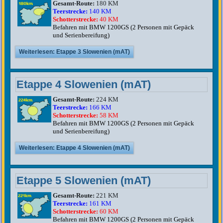
Gesamt-Route:
180 KM
Teerstrecke:
140 KM
Schotterstrecke:
40 KM
Befahren mit BMW 1200GS (2 Personen mit Gepäck
und Serienbereifung)
Weiterlesen: Etappe 3 Slowenien (mAT)
Etappe 4 Slowenien (mAT)
Gesamt-Route:
224 KM
Teerstrecke:
166 KM
Schotterstrecke:
58 KM
Befahren mit BMW 1200GS (2 Personen mit Gepäck
und Serienbereifung)
Weiterlesen: Etappe 4 Slowenien (mAT)
Etappe 5 Slowenien (mAT)
Gesamt-Route:
221 KM
Teerstrecke:
161 KM
Schotterstrecke:
60 KM
Befahren mit BMW 1200GS (2 Personen mit Gepäck