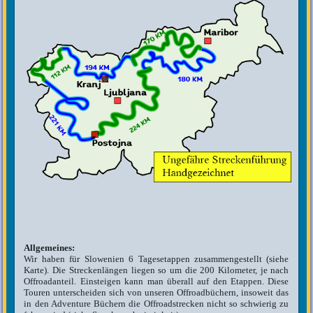
Allgemeines:
Wir haben für Slowenien 6 Tagesetappen zusammengestellt (siehe
Karte). Die Streckenlängen liegen so um die 200 Kilometer, je nach
Offroadanteil. Einsteigen kann man überall auf den Etappen. Diese
Touren unterscheiden sich von unseren Offroadbüchern, insoweit das
in den Adventure Büchern die Offroadstrecken nicht so schwierig zu