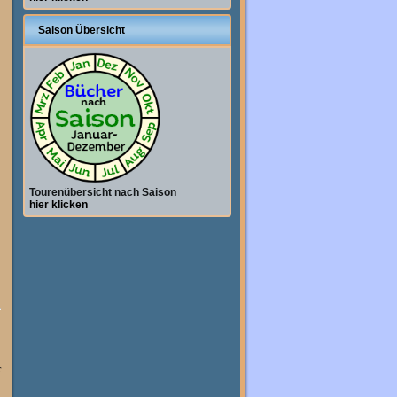
Saison Übersicht
Tourenübersicht nach Saison
hier klicken
r