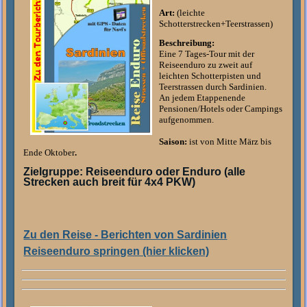
Art:
(leichte
Schotterstrecken+Teerstrassen)
Beschreibung:
Eine 7 Tages-Tour mit der
Reiseenduro zu zweit auf
leichten Schotterpisten und
Teerstrassen durch Sardinien.
An jedem Etappenende
Pensionen/Hotels oder Campings
aufgenommen.
Saison:
ist von Mitte März bis
Ende Oktober
.
Zielgruppe: Reiseenduro oder Enduro (alle
Strecken auch breit für 4x4 PKW)
Zu den Reise - Berichten von Sardinien
Reiseenduro springen (hier klicken)