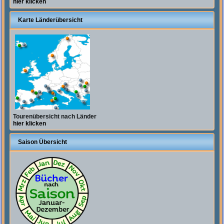
hier klicken
Karte Länderübersicht
Tourenübersicht nach Länder
hier klicken
Saison Übersicht