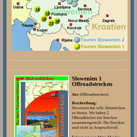
Slowenien 1
Offroadstrecken
Art:
(Offroadstrecken)
Beschreibung:
Slowenien hat tolle Almstrecken
zu bieten. Wir haben 2
Offroadbücher mit Strecken
zusammengestellt. Die Strecken
sind nicht so Anspruchsvoll.