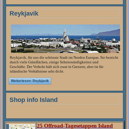
Reykjavik
Reykjavik
,
für uns die schönste Stadt im Norden Europas. Sie besticht
durch viele Grünflächen, einige Sehenswürdigkeiten und
Geschäfte. Der Verkehr hält sich zwar in Grenzen, aber ist für
isländische Verhältnisse sehr dicht.
Weiterlesen: Reykjavik
Shop info Island
25 Offroad-Tagesetappen Island