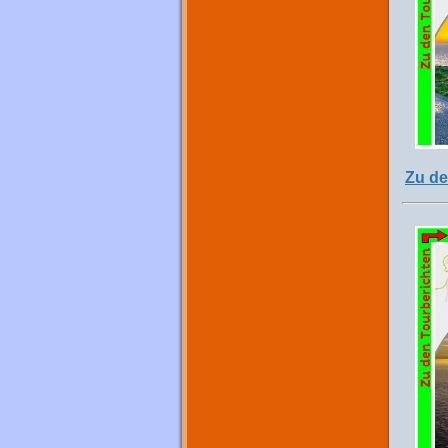
Zu de