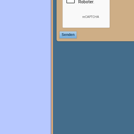
Senden