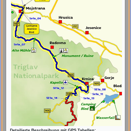
Detailierte Beschreibung mit GPS Tabellen: