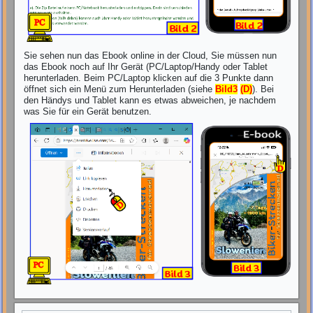
Sie sehen nun das Ebook online in der Cloud, Sie müssen nun
das Ebook noch auf Ihr Gerät (PC/Laptop/Handy oder Tablet
herunterladen. Beim PC/Laptop klicken auf die 3 Punkte dann
öffnet sich ein Menü zum Herunterladen (siehe
Bild3
(D)
). Bei
den Händys und Tablet kann es etwas abweichen, je nachdem
was Sie für ein Gerät benutzen.