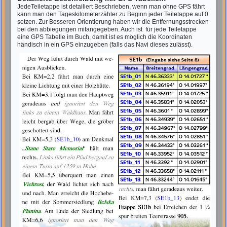
JedeTeiletappe ist detailiert Beschrieben, wenn man ohne GPS fährt
kann man den Tageskilometerzähler zu Beginn jeder Teiletappe auf 0
setzen. Zur Besseren Orientierung haben wir die Entfernungsstrecken
bei den abbiegungen mitangegeben. Auch ist für jede Teiletappe
eine GPS Tabelle im Buch, damit ist es möglich die Koordinaten
händisch in ein GPS einzugeben (falls das Navi dieses zulässt).