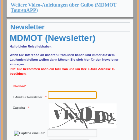
Weitere Video-Anleitungen über Guibo (MDMOT
TourenAPP)
Newsletter
MDMOT (Newsletter)
Hallo Liebe Reiseliebhaber,
Wenn Sie Interesse an unseren Produkten haben und immer auf dem
Laufenden bleiben wollen dann können Sie sich hier für den Newsletter
eintragen.
Info: Sie bekommen noch ein Mail von uns um Ihre E-Mail Adresse zu
bestätigen.
Pflichtfeld *
E-Mail für Newsletter
Captcha