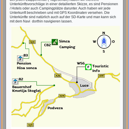
Unterkünftsvorschläge in einer detailierten Skizze, es sind Pensionen
/ Hotels oder auch Campingplätze darunter. Auch haben wir jede
Unterkunft beschrieben und mit GPS Koordinaten versehen. Die
Unterkünfte sind natürlich auch auf der SD-Karte und man kann sich
mit dem Navi dorthin navigieren lassen.