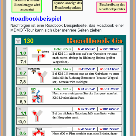
Roadbookbeispiel
Nachfolgen ist eine Roadbook Beispielseite, das Roadbook einer
MDMOT-Tour kann sich über mehrere Seiten ziehen.