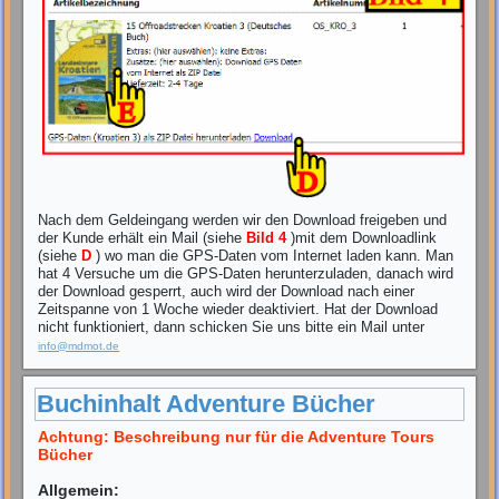
Nach dem Geldeingang werden wir den Download freigeben und
der Kunde erhält ein Mail (siehe
Bild 4
)mit dem Downloadlink
(siehe
D
) wo man die GPS-Daten vom Internet laden kann. Man
hat 4 Versuche um die GPS-Daten herunterzuladen, danach wird
der Download gesperrt, auch wird der Download nach einer
Zeitspanne von 1 Woche wieder deaktiviert. Hat der Download
nicht funktioniert, dann schicken Sie uns bitte ein Mail unter
info@mdmot.de
Buchinhalt Adventure Bücher
Achtung: Beschreibung nur für die Adventure Tours
Bücher
Allgemein: