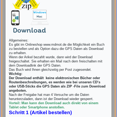
Allgemeines:
Es gibt im Onlineshop www.mdmot.de die Möglichkeit ein Buch
zu bestellen und als Option dazu die GPS Daten als Download
zu erhalten.
Wenn der Arikel bezahlt wurde, dann wird der Download
freigeschaltet. Sie erhalten ein Mail nach dem freischalten mit
dem Downloadlink der GPS Daten.
Das Buch wird Ihnen gleichzeitig per Post zugesendet.
Wichtig:
Der Download enthält keine elektronischen Bücher oder
Routenbeschreibungen, es werden wie bei unseren CD’s
oder USB-Sticks die GPS Daten als ZIP -File zum Download
angeboten.
Nach der Freigabe hat man 4 Versuche um die Daten
herunterzuladen, dann ist der Download wieder gesperrt.
Vorteil: Man kann den Download auch direkt von einem
Tablet oder Smartphone anstoßen.
Schritt 1 (Artikel bestellen)