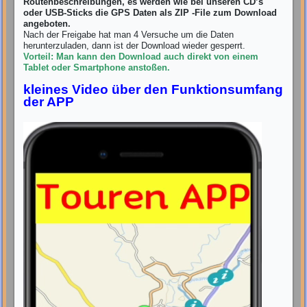
Routenbeschreibungen, es werden wie bei unseren CD’s
oder USB-Sticks die GPS Daten als ZIP -File zum Download
angeboten.
Nach der Freigabe hat man 4 Versuche um die Daten
herunterzuladen, dann ist der Download wieder gesperrt.
Vorteil: Man kann den Download auch direkt von einem
Tablet oder Smartphone anstoßen.
kleines Video über den Funktionsumfang
der APP