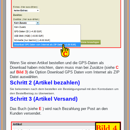
Wenn Sie einen Artikel bestellen und die GPS-Daten als
Download haben möchten, dann muss man bei Zusätze (siehe
C
auf
Bild 3
) die Option Download GPS Daten vom Internet als ZIP
Datei auswählen.
Schritt 2 (Artikel bezahlen)
Sie bekommen nach dem bestellen ein Bestätigungsmail mit den Kontodaten um
den Bestellbetrag zu überweisen.
Schritt 3 (Artikel Versand)
Das Buch (siehe
E
) wird nach Bezahlung per Post an den
Kunden versendet.