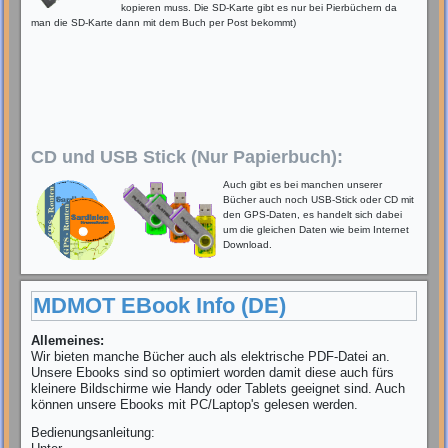
kopieren muss. Die SD-Karte gibt es nur bei Pierbüchern da
man die SD-Karte dann mit dem Buch per Post bekommt)
CD und USB Stick (Nur Papierbuch):
Auch gibt es bei manchen unserer
Bücher auch noch USB-Stick oder CD mit
den GPS-Daten, es handelt sich dabei
um die gleichen Daten wie beim Internet
Download.
MDMOT EBook Info (DE)
Allemeines:
Wir bieten manche Bücher auch als elektrische PDF-Datei an.
Unsere Ebooks sind so optimiert worden damit diese auch fürs
kleinere Bildschirme wie Handy oder Tablets geeignet sind. Auch
können unsere Ebooks mit PC/Laptop's gelesen werden.
Bedienungsanleitung: