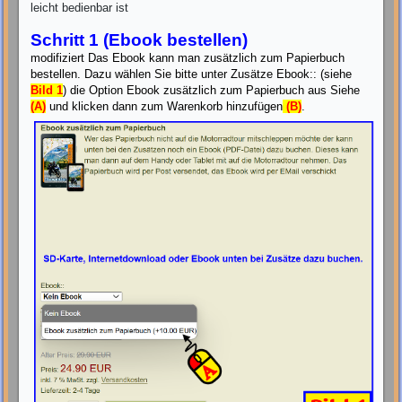
leicht bedienbar ist
Schritt 1 (Ebook bestellen)
modifiziert Das Ebook kann man zusätzlich zum Papierbuch
bestellen. Dazu wählen Sie bitte unter Zusätze Ebook:: (siehe
Bild 1
) die Option Ebook zusätzlich zum Papierbuch aus Siehe
(A)
und klicken dann zum Warenkorb hinzufügen
(B)
.